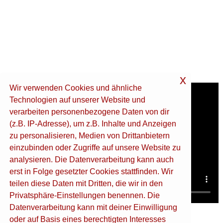
x
Wir verwenden Cookies und ähnliche
Technologien auf unserer Website und
verarbeiten personenbezogene Daten von dir
(z.B. IP-Adresse), um z.B. Inhalte und Anzeigen
zu personalisieren, Medien von Drittanbietern
einzubinden oder Zugriffe auf unsere Website zu
analysieren. Die Datenverarbeitung kann auch
erst in Folge gesetzter Cookies stattfinden. Wir
teilen diese Daten mit Dritten, die wir in den
Privatsphäre-Einstellungen benennen. Die
Datenverarbeitung kann mit deiner Einwilligung
oder auf Basis eines berechtigten Interesses