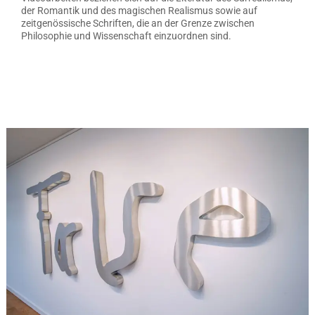
der Romantik und des magischen Realismus sowie auf
zeitgenössische Schriften, die an der Grenze zwischen
Philosophie und Wissenschaft einzuordnen sind.