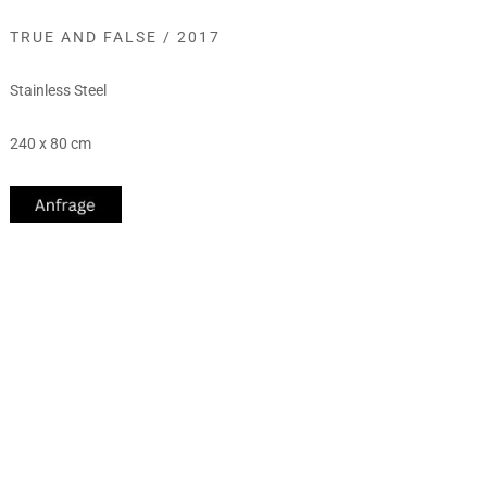
TRUE AND FALSE / 2017
Stainless Steel
240 x 80 cm