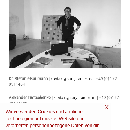
Dr. Stefanie Baumann
|
| +49 (0) 172
kontakt@burg-ranfels.de
8511464
Alexander Timtschenko
|
| +49 (0)157-
kontakt@burg-ranfels.de
38533389
x
Wir verwenden Cookies und ähnliche
Instagram
Technologien auf unserer Website und
verarbeiten personenbezogene Daten von dir