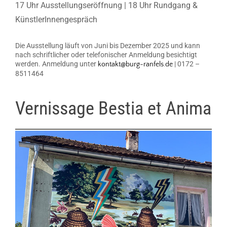
17 Uhr Ausstellungseröffnung | 18 Uhr Rundgang &
KünstlerInnengespräch
Die Ausstellung läuft von Juni bis Dezember 2025 und kann
nach schriftlicher oder telefonischer Anmeldung besichtigt
werden. Anmeldung unter
| 0172 –
kontakt@burg-ranfels.de
8511464
Vernissage Bestia et Anima