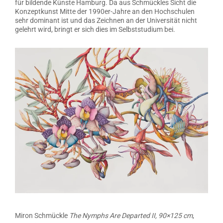
für bildende Künste Hamburg. Da aus Schmückles Sicht die
Konzeptkunst Mitte der 1990er-Jahre an den Hochschulen
sehr dominant ist und das Zeichnen an der Universität nicht
gelehrt wird, bringt er sich dies im Selbststudium bei.
Miron Schmückle
The Nymphs Are Departed II, 90×125 cm
,