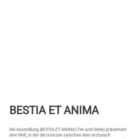
BESTIA ET ANIMA
Die Ausstellung
BESTIA ET ANIMA
(Tier und Seele) präsentiert
eine Welt, in der die Grenzen zwischen dem archaisch